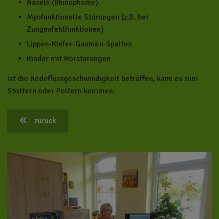
Näseln (Rhinophonie)
Myofunktionelle Störungen (z.B. bei
Zungenfehlfunktionen)
Lippen-Kiefer-Gaumen-Spalten
Kinder mit Hörstörungen
Ist die Redeflussgeschwindigkeit betroffen, kann es zum
Stottern oder Poltern kommen.
zurück