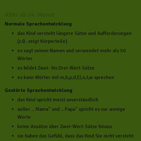
Alter ab 24. Monat
Normale Sprachentwicklung
das Kind versteht längere Sätze und Aufforderungen
(z.B. zeigt Körperteile)
es sagt seinen Namen und verwendet mehr als 50
Wörter
es bildet Zwei- bis Drei-Wort-Sätze
es kann Wörter mit m,b,p,d,f,l,n,t,w sprechen
Gestörte Sprachentwicklung
das Kind spricht meist unverständlich
außer .. Mama" und .. Papa" spricht es nur wenige
Worte
keine Ansätze über Zwei-Wort-Sätze hinaus
sie haben das Gefühl, dass das Kind Sie nicht versteht