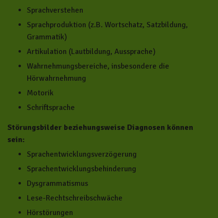
Sprachverstehen
Sprachproduktion (z.B. Wortschatz, Satzbildung,
Grammatik)
Artikulation (Lautbildung, Aussprache)
Wahrnehmungsbereiche, insbesondere die
Hörwahrnehmung
Motorik
Schriftsprache
Störungsbilder beziehungsweise Diagnosen können
sein:
Sprachentwicklungsverzögerung
Sprachentwicklungsbehinderung
Dysgrammatismus
Lese-Rechtschreibschwäche
Hörstörungen