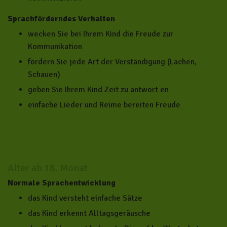
Sprachförderndes Verhalten
wecken Sie bei Ihrem Kind die Freude zur
Kommunikation
fördern Sie jede Art der Verständigung (Lachen,
Schauen)
geben Sie Ihrem Kind Zeit zu antwort en
einfache Lieder und Reime bereiten Freude
Alter ab 18. Monat
Normale Sprachentwicklung
das Kind versteht einfache Sätze
das Kind erkennt Alltagsgeräusche