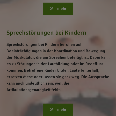
mehr
Sprechstörungen bei Kindern
Sprechstörungen bei Kindern beruhen auf
Beeinträchtigungen in der Koordination und Bewegung
der Muskulatur, die am Sprechen beteiligt ist. Dabei kann
es zu Störungen in der Lautbildung oder im Redefluss
kommen. Betroffene Kinder bilden Laute fehlerhaft,
ersetzen diese oder lassen sie ganz weg. Die Aussprache
kann auch undeutlich sein, weil die
Artikulationsgenauigkeit fehlt.
mehr