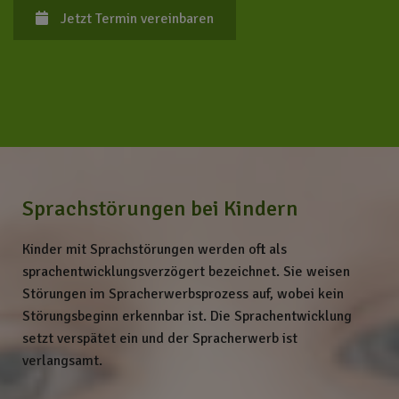
Jetzt Termin vereinbaren
Sprachstörungen bei Kindern
Kinder mit Sprachstörungen werden oft als
sprachentwicklungsverzögert bezeichnet. Sie weisen
Störungen im Spracherwerbsprozess auf, wobei kein
Störungsbeginn erkennbar ist. Die Sprachentwicklung
setzt verspätet ein und der Spracherwerb ist
verlangsamt.