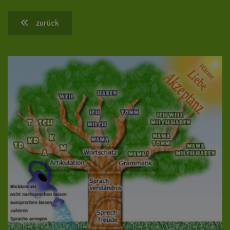
zurück