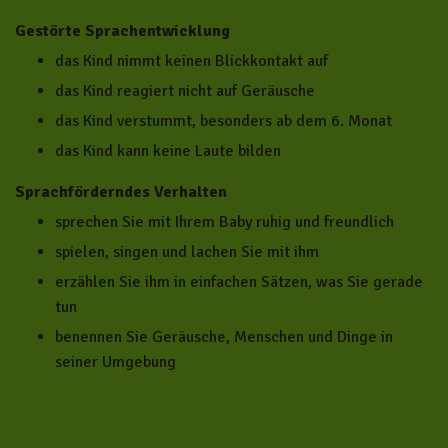
Gestörte Sprachentwicklung
das Kind nimmt keinen Blickkontakt auf
das Kind reagiert nicht auf Geräusche
das Kind verstummt, besonders ab dem 6. Monat
das Kind kann keine Laute bilden
Sprachförderndes Verhalten
sprechen Sie mit Ihrem Baby ruhig und freundlich
spielen, singen und lachen Sie mit ihm
erzählen Sie ihm in einfachen Sätzen, was Sie gerade
tun
benennen Sie Geräusche, Menschen und Dinge in
seiner Umgebung