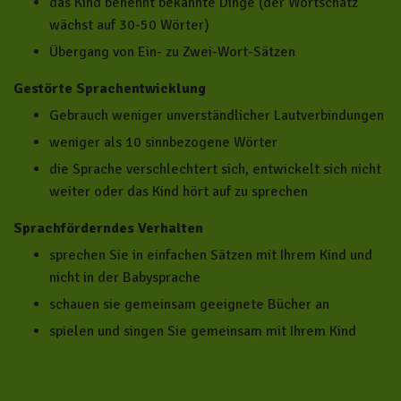
das Kind benennt bekannte Dinge (der Wortschatz
wächst auf 30-50 Wörter)
Übergang von Ein- zu Zwei-Wort-Sätzen
Gestörte Sprachentwicklung
Gebrauch weniger unverständlicher Lautverbindungen
weniger als 10 sinnbezogene Wörter
die Sprache verschlechtert sich, entwickelt sich nicht
weiter oder das Kind hört auf zu sprechen
Sprachförderndes Verhalten
sprechen Sie in einfachen Sätzen mit Ihrem Kind und
nicht in der Babysprache
schauen sie gemeinsam geeignete Bücher an
spielen und singen Sie gemeinsam mit Ihrem Kind