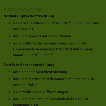
Alter 10-18. Monat
Normale Sprachentwicklung
es werden Gebärden (..bitte-bitte"), Silben und Laute
nachgeahmt
das Kind reagiert auf seinen Namen
es versteht Aufforderungen, kann bestimmte
Gegenstände benennen (10 Wörter) und zeigen( ..
Mama", .. Papa", .. nein")
Gestörte Sprachentwicklung
ausbleibende Sprachentwicklung
das Kind beschränkt sich immer auf dieselbe Silbe
oder Lautfolge
es versteht keine Aufforderungen
das Kind versucht nur mit Mimik und Gestik zu
kommunizieren