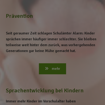
Prävention
Seit geraumer Zeit schlagen Schulämter Alarm: Kinder
sprächen immer häufiger immer schlechter. Sie bleiben
teilweise weit hinter dem zurück, was vorhergehenden
Generationen gar keine Mühe gemacht hat.
mehr
Sprachentwicklung bei Kindern
Immer mehr Kinder im Vorschulalter haben