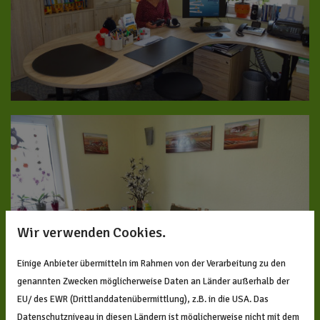
Wir verwenden Cookies.
Einige Anbieter übermitteln im Rahmen von der Verarbeitung zu den
genannten Zwecken möglicherweise Daten an Länder außerhalb der
EU/ des EWR (Drittlanddatenübermittlung), z.B. in die USA. Das
Datenschutzniveau in diesen Ländern ist möglicherweise nicht mit dem