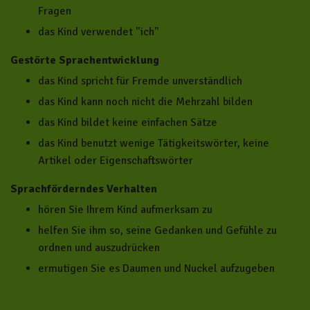
Fragen
das Kind verwendet "ich"
Gestörte Sprachentwicklung
das Kind spricht für Fremde unverständlich
das Kind kann noch nicht die Mehrzahl bilden
das Kind bildet keine einfachen Sätze
das Kind benutzt wenige Tätigkeitswörter, keine
Artikel oder Eigenschaftswörter
Sprachförderndes Verhalten
hören Sie Ihrem Kind aufmerksam zu
helfen Sie ihm so, seine Gedanken und Gefühle zu
ordnen und auszudrücken
ermutigen Sie es Daumen und Nuckel aufzugeben