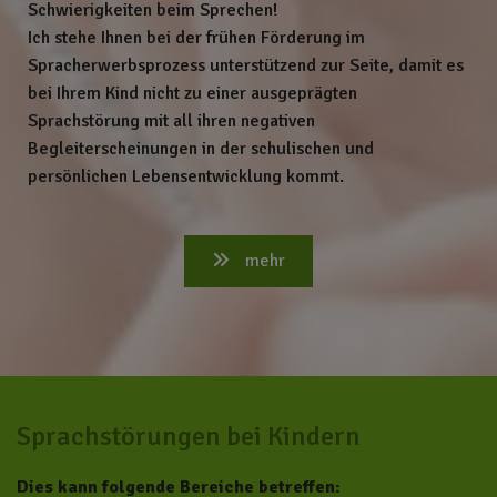
Schwierigkeiten beim Sprechen!
Ich stehe Ihnen bei der frühen Förderung im
Spracherwerbsprozess unterstützend zur Seite, damit es
bei Ihrem Kind nicht zu einer ausgeprägten
Sprachstörung mit all ihren negativen
Begleiterscheinungen in der schulischen und
persönlichen Lebensentwicklung kommt.
mehr
Sprachstörungen bei Kindern
Dies kann folgende Bereiche betreffen: