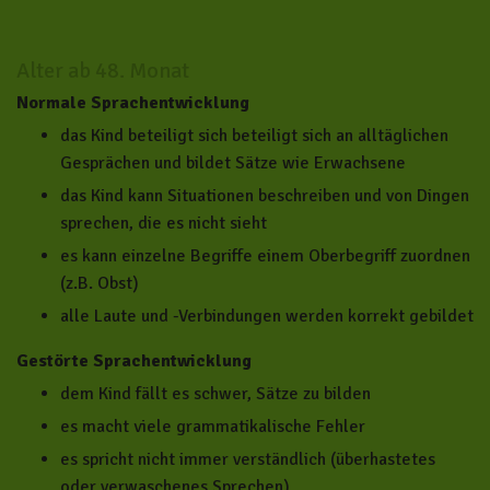
Alter ab 48. Monat
Normale Sprachentwicklung
das Kind beteiligt sich beteiligt sich an alltäglichen
Gesprächen und bildet Sätze wie Erwachsene
das Kind kann Situationen beschreiben und von Dingen
sprechen, die es nicht sieht
es kann einzelne Begriffe einem Oberbegriff zuordnen
(z.B. Obst)
alle Laute und -Verbindungen werden korrekt gebildet
Gestörte Sprachentwicklung
dem Kind fällt es schwer, Sätze zu bilden
es macht viele grammatikalische Fehler
es spricht nicht immer verständlich (überhastetes
oder verwaschenes Sprechen)