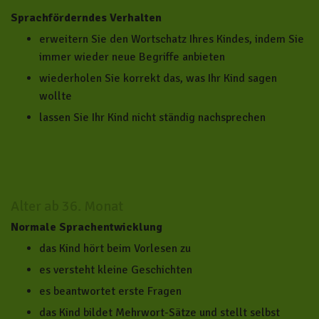
Sprachförderndes Verhalten
erweitern Sie den Wortschatz Ihres Kindes, indem Sie
immer wieder neue Begriffe anbieten
wiederholen Sie korrekt das, was Ihr Kind sagen
wollte
lassen Sie Ihr Kind nicht ständig nachsprechen
Alter ab 36. Monat
Normale Sprachentwicklung
das Kind hört beim Vorlesen zu
es versteht kleine Geschichten
es beantwortet erste Fragen
das Kind bildet Mehrwort-Sätze und stellt selbst