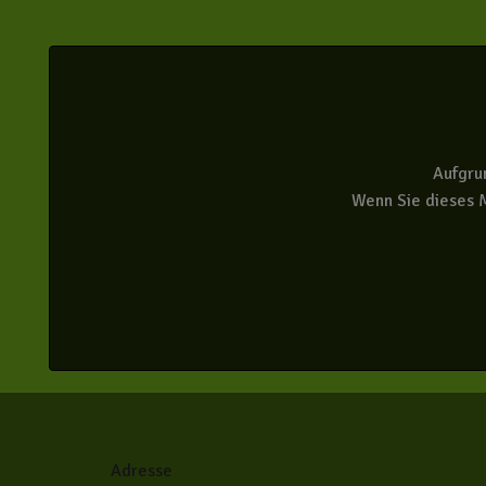
Aufgru
Wenn Sie dieses M
Adresse