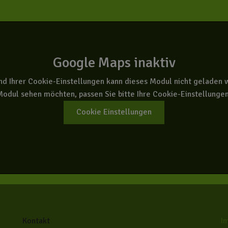
Google Maps inaktiv
nd Ihrer Cookie-Einstellungen kann dieses Modul nicht geladen 
odul sehen möchten, passen Sie bitte Ihre Cookie-Einstellunge
Cookie Einstellungen
Kontakt
I